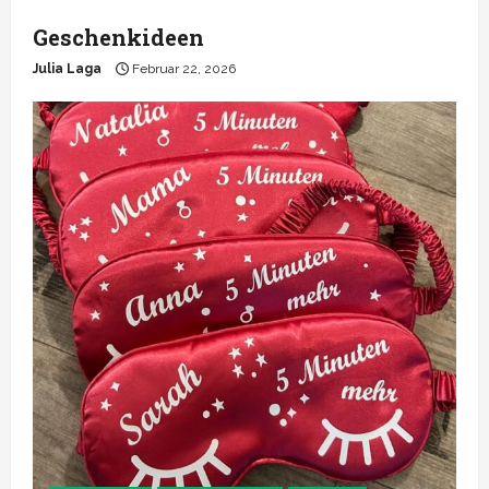
Geschenkideen
Julia Laga
Februar 22, 2026