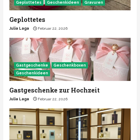
Geplottetes
Geschenkideen
Gravuren
Geplottetes
Julia Laga
Februar 22, 2026
Gastgeschenke
Geschenkboxen
Geschenkideen
Gastgeschenke zur Hochzeit
Julia Laga
Februar 22, 2026