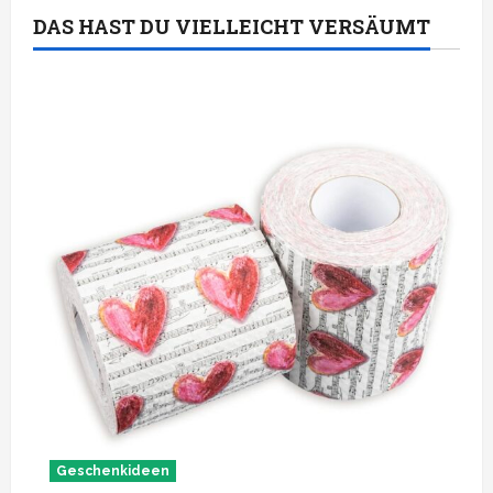
DAS HAST DU VIELLEICHT VERSÄUMT
Geschenkideen