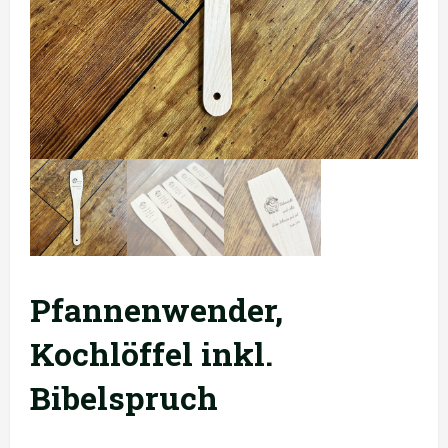
Pfannenwender,
Kochlöffel inkl.
Bibelspruch