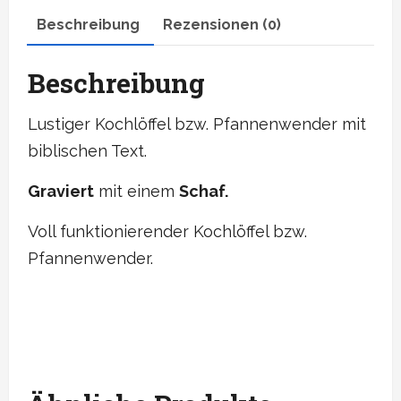
Beschreibung
Rezensionen (0)
Beschreibung
Lustiger Kochlöffel bzw. Pfannenwender mit
biblischen Text.
Graviert
mit einem
Schaf.
Voll funktionierender Kochlöffel bzw.
Pfannenwender.