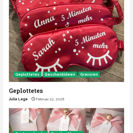
Geplottetes
Geschenkideen
Gravuren
Geplottetes
Julia Laga
Februar 22, 2026