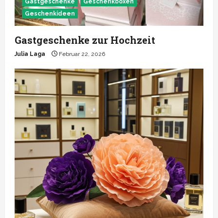
Gastgeschenke
Geschenkboxen
Geschenkideen
Gastgeschenke zur Hochzeit
Julia Laga
Februar 22, 2026