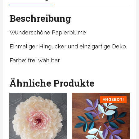
Beschreibung
Wunderschöne Papierblume
Einmaliger Hingucker und einzigartige Deko.
Farbe: frei wählbar
Ähnliche Produkte
ANGEBOT!