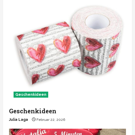
Geschenkideen
Geschenkideen
Julia Laga
Februar 22, 2026