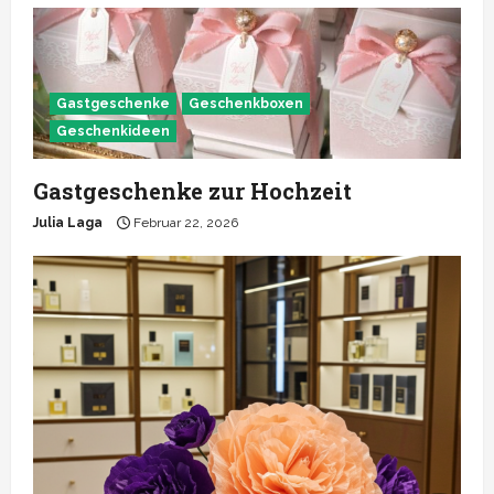
Gastgeschenke
Geschenkboxen
Geschenkideen
Gastgeschenke zur Hochzeit
Julia Laga
Februar 22, 2026