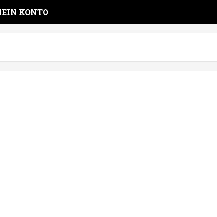
EIN KONTO