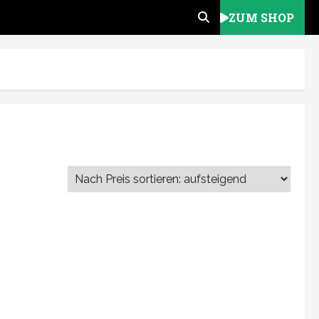
ZUM SHOP