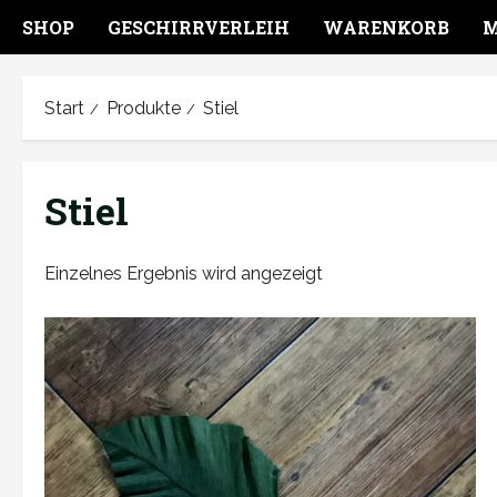
SHOP
GESCHIRRVERLEIH
WARENKORB
M
Start
Produkte
Stiel
Stiel
Einzelnes Ergebnis wird angezeigt