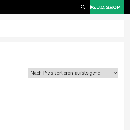
ZUM SHOP