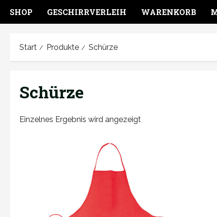
SHOP
GESCHIRRVERLEIH
WARENKORB
M
Start
Produkte
Schürze
Schürze
Einzelnes Ergebnis wird angezeigt