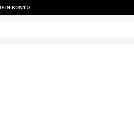
EIN KONTO