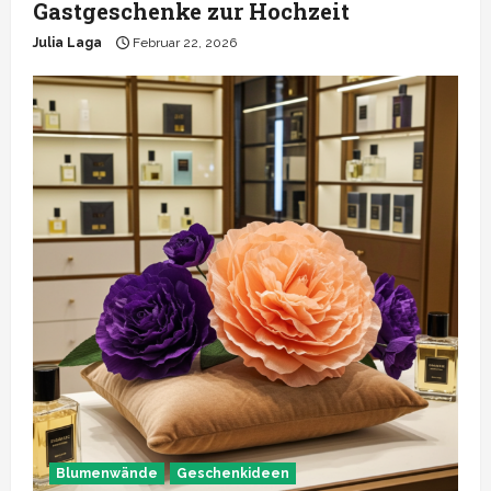
Gastgeschenke zur Hochzeit
Julia Laga
Februar 22, 2026
Blumenwände
Geschenkideen