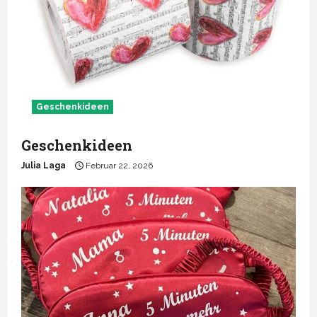
Geschenkideen
Geschenkideen
Julia Laga
Februar 22, 2026