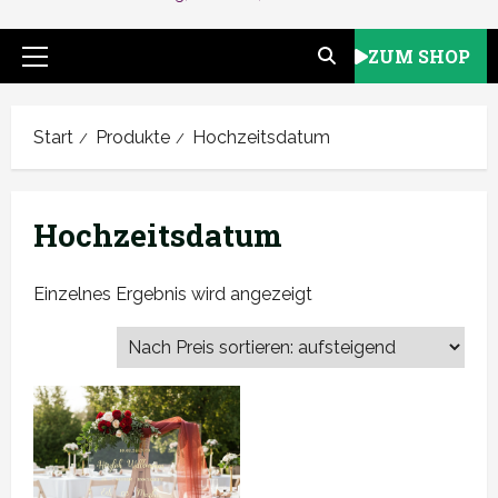
ZUM SHOP
Primäres
Menü
Start
Produkte
Hochzeitsdatum
Hochzeitsdatum
Einzelnes Ergebnis wird angezeigt