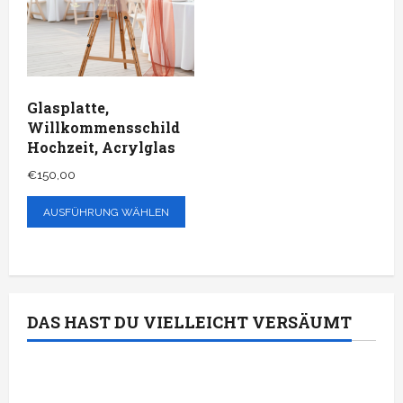
Glasplatte,
Willkommensschild
Hochzeit, Acrylglas
€
150,00
AUSFÜHRUNG WÄHLEN
DAS HAST DU VIELLEICHT VERSÄUMT