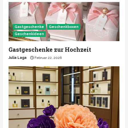
Gastgeschenke
Geschenkboxen
Geschenkideen
Gastgeschenke zur Hochzeit
Julia Laga
Februar 22, 2026