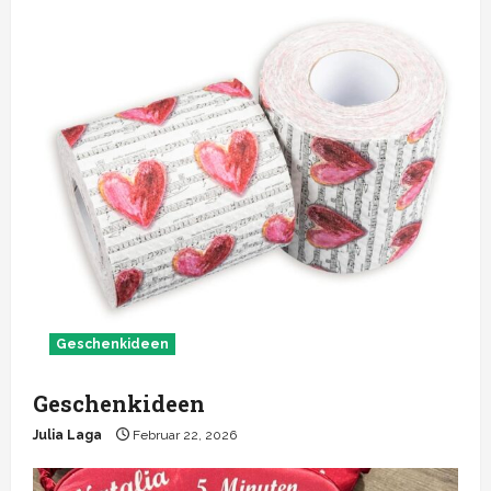
Geschenkideen
Geschenkideen
Julia Laga
Februar 22, 2026