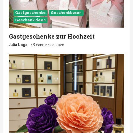
Gastgeschenke
Geschenkboxen
Geschenkideen
Gastgeschenke zur Hochzeit
Julia Laga
Februar 22, 2026