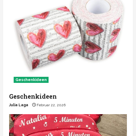
Geschenkideen
Geschenkideen
Julia Laga
Februar 22, 2026